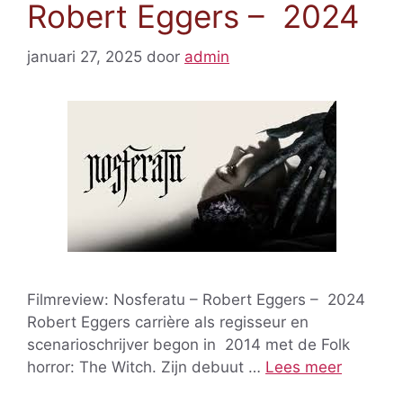
Robert Eggers – 2024
januari 27, 2025
door
admin
Filmreview: Nosferatu – Robert Eggers – 2024
Robert Eggers carrière als regisseur en
scenarioschrijver begon in 2014 met de Folk
horror: The Witch. Zijn debuut …
Lees meer