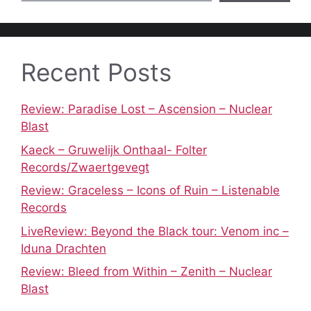
Recent Posts
Review: Paradise Lost – Ascension – Nuclear
Blast
Kaeck – Gruwelijk Onthaal- Folter
Records/Zwaertgevegt
Review: Graceless – Icons of Ruin – Listenable
Records
LiveReview: Beyond the Black tour: Venom inc –
Iduna Drachten
Review: Bleed from Within – Zenith – Nuclear
Blast