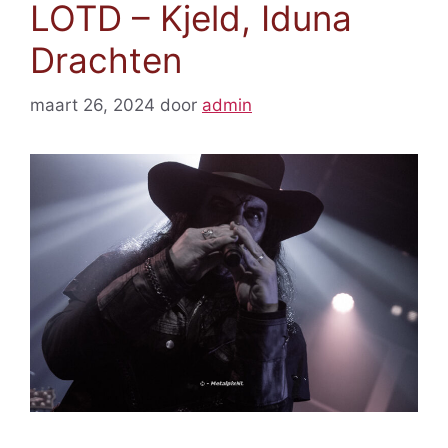
LOTD – Kjeld, Iduna
Drachten
maart 26, 2024
door
admin