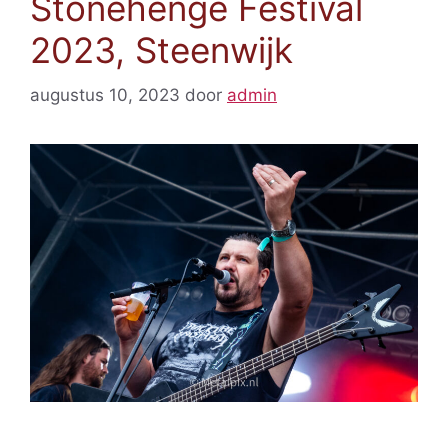
Stonehenge Festival
2023, Steenwijk
augustus 10, 2023
door
admin