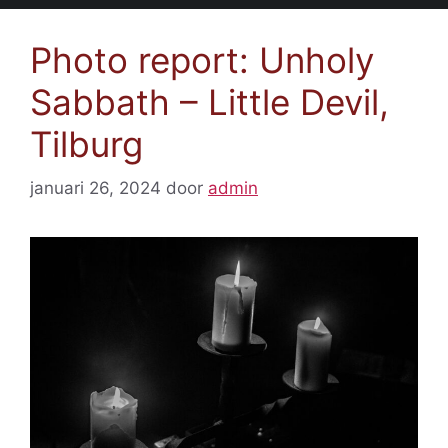
Photo report: Unholy
Sabbath – Little Devil,
Tilburg
januari 26, 2024
door
admin