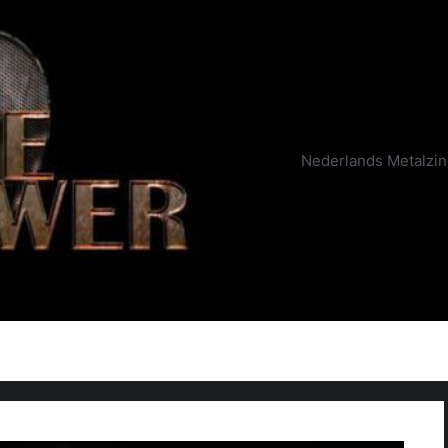
Nederlands Metalzi