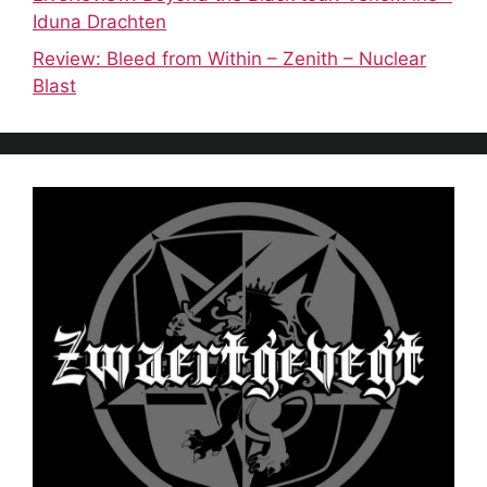
Iduna Drachten
Review: Bleed from Within – Zenith – Nuclear
Blast