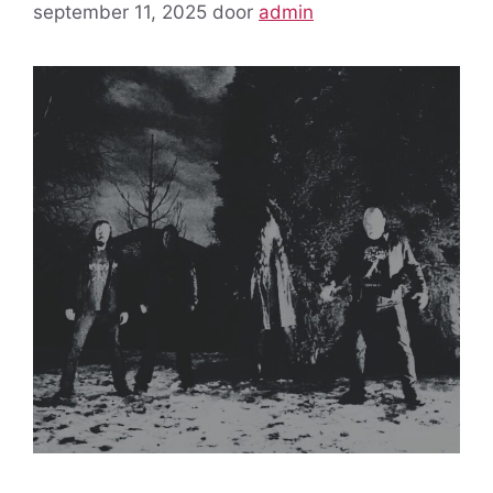
september 11, 2025
door
admin