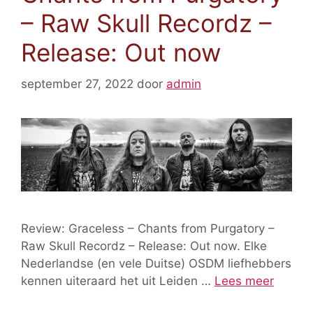
– Raw Skull Recordz –
Release: Out now
september 27, 2022
door
admin
Review: Graceless – Chants from Purgatory –
Raw Skull Recordz – Release: Out now. Elke
Nederlandse (en vele Duitse) OSDM liefhebbers
kennen uiteraard het uit Leiden …
Lees meer