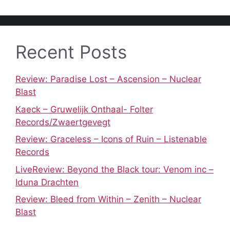
Recent Posts
Review: Paradise Lost – Ascension – Nuclear
Blast
Kaeck – Gruwelijk Onthaal- Folter
Records/Zwaertgevegt
Review: Graceless – Icons of Ruin – Listenable
Records
LiveReview: Beyond the Black tour: Venom inc –
Iduna Drachten
Review: Bleed from Within – Zenith – Nuclear
Blast