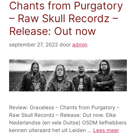
Chants from Purgatory
– Raw Skull Recordz –
Release: Out now
september 27, 2022
door
admin
Review: Graceless – Chants from Purgatory –
Raw Skull Recordz – Release: Out now. Elke
Nederlandse (en vele Duitse) OSDM liefhebbers
kennen uiteraard het uit Leiden …
Lees meer