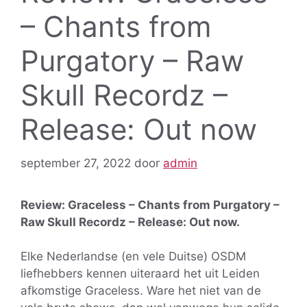
– Chants from
Purgatory – Raw
Skull Recordz –
Release: Out now
september 27, 2022
door
admin
Review: Graceless – Chants from Purgatory –
Raw Skull Recordz – Release: Out now.
Elke Nederlandse (en vele Duitse) OSDM
liefhebbers kennen uiteraard het uit Leiden
afkomstige Graceless. Ware het niet van de