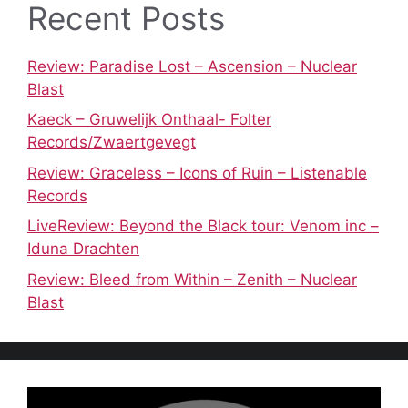
Recent Posts
Review: Paradise Lost – Ascension – Nuclear
Blast
Kaeck – Gruwelijk Onthaal- Folter
Records/Zwaertgevegt
Review: Graceless – Icons of Ruin – Listenable
Records
LiveReview: Beyond the Black tour: Venom inc –
Iduna Drachten
Review: Bleed from Within – Zenith – Nuclear
Blast