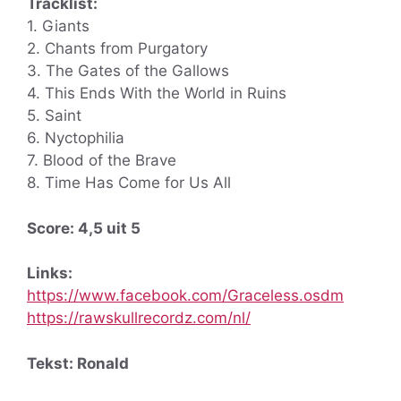
Tracklist:
1. Giants
2. Chants from Purgatory
3. The Gates of the Gallows
4. This Ends With the World in Ruins
5. Saint
6. Nyctophilia
7. Blood of the Brave
8. Time Has Come for Us All
Score: 4,5 uit 5
Links:
https://www.facebook.com/Graceless.osdm
https://rawskullrecordz.com/nl/
Tekst: Ronald