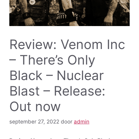
Review: Venom Inc
– There’s Only
Black – Nuclear
Blast – Release:
Out now
september 27, 2022
door
admin