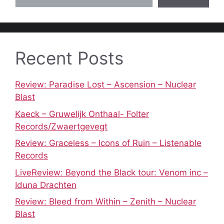
Recent Posts
Review: Paradise Lost – Ascension – Nuclear
Blast
Kaeck – Gruwelijk Onthaal- Folter
Records/Zwaertgevegt
Review: Graceless – Icons of Ruin – Listenable
Records
LiveReview: Beyond the Black tour: Venom inc –
Iduna Drachten
Review: Bleed from Within – Zenith – Nuclear
Blast