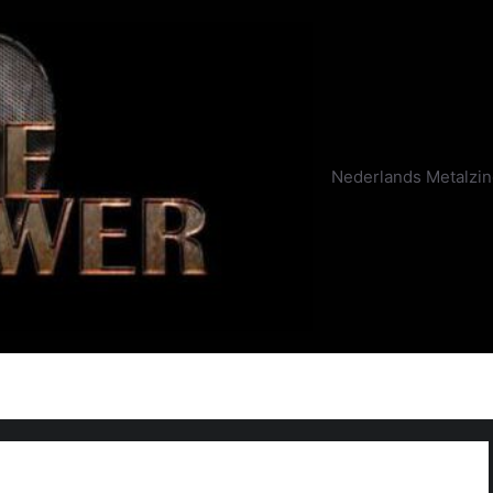
Nederlands Metalzi