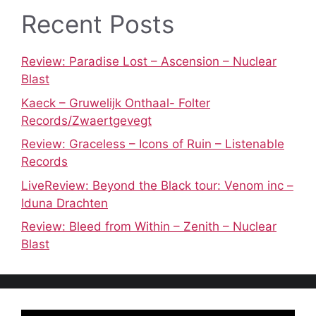
Recent Posts
Review: Paradise Lost – Ascension – Nuclear
Blast
Kaeck – Gruwelijk Onthaal- Folter
Records/Zwaertgevegt
Review: Graceless – Icons of Ruin – Listenable
Records
LiveReview: Beyond the Black tour: Venom inc –
Iduna Drachten
Review: Bleed from Within – Zenith – Nuclear
Blast