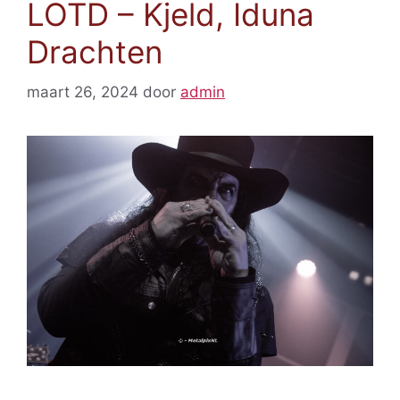
LOTD – Kjeld, Iduna
Drachten
maart 26, 2024
door
admin