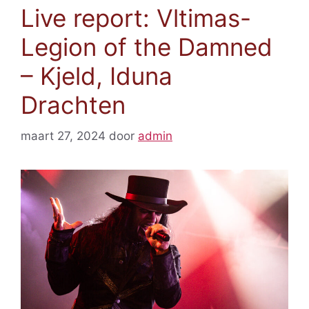
Live report: Vltimas-
Legion of the Damned
– Kjeld, Iduna
Drachten
maart 27, 2024
door
admin