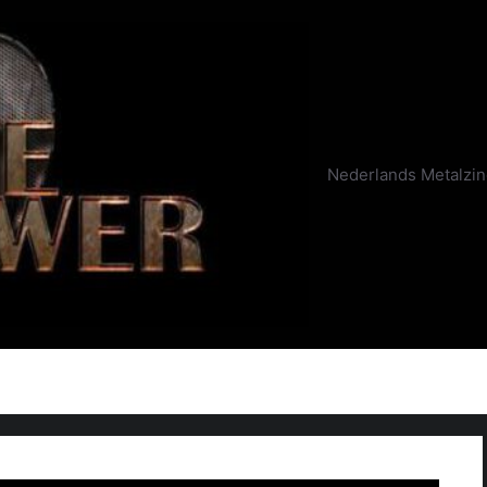
Nederlands Metalzi