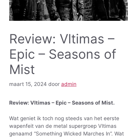
Review: Vltimas –
Epic – Seasons of
Mist
maart 15, 2024
door
admin
Review: Vltimas – Epic – Seasons of Mist.
Wat geniet ik toch nog steeds van het eerste
wapenfeit van de metal supergroep Vltimas
genaamd “Something Wicked Marches In”. Wat