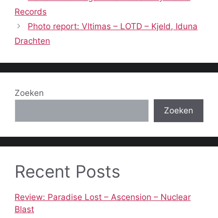
Records
Photo report: Vltimas – LOTD – Kjeld, Iduna
Drachten
Zoeken
Zoeken
Recent Posts
Review: Paradise Lost – Ascension – Nuclear
Blast