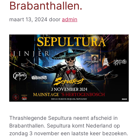
Brabanthallen.
maart 13, 2024
door
admin
Thrashlegende Sepultura neemt afscheid in
Brabanthallen. Sepultura komt Nederland op
zondag 3 november een laatste keer bezoeken.