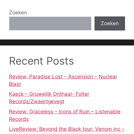
Zoeken
Zoeken
Recent Posts
Review: Paradise Lost – Ascension – Nuclear
Blast
Kaeck – Gruwelijk Onthaal- Folter
Records/Zwaertgevegt
Review: Graceless – Icons of Ruin – Listenable
Records
LiveReview: Beyond the Black tour: Venom inc –