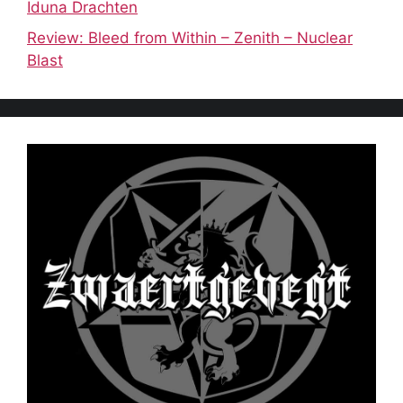
Iduna Drachten
Review: Bleed from Within – Zenith – Nuclear
Blast