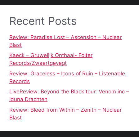
Recent Posts
Review: Paradise Lost – Ascension – Nuclear
Blast
Kaeck – Gruwelijk Onthaal- Folter
Records/Zwaertgevegt
Review: Graceless – Icons of Ruin – Listenable
Records
LiveReview: Beyond the Black tour: Venom inc –
Iduna Drachten
Review: Bleed from Within – Zenith – Nuclear
Blast