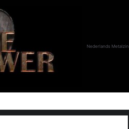
Nederlands Metalzi