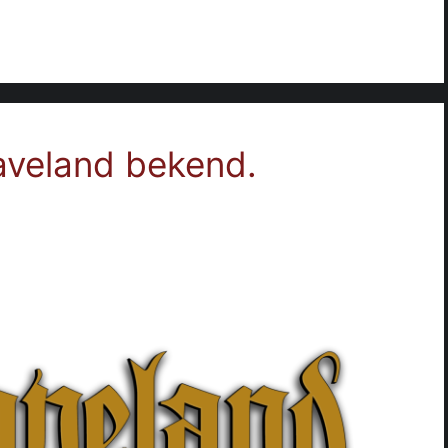
aveland bekend.