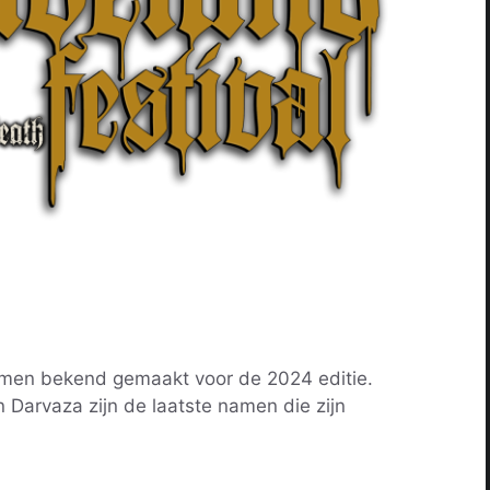
amen bekend gemaakt voor de 2024 editie.
 Darvaza zijn de laatste namen die zijn