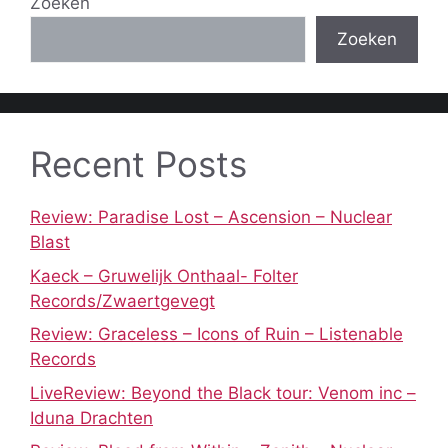
Zoeken
Zoeken
Recent Posts
Review: Paradise Lost – Ascension – Nuclear
Blast
Kaeck – Gruwelijk Onthaal- Folter
Records/Zwaertgevegt
Review: Graceless – Icons of Ruin – Listenable
Records
LiveReview: Beyond the Black tour: Venom inc –
Iduna Drachten