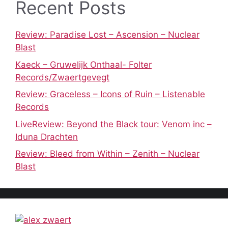
Recent Posts
Review: Paradise Lost – Ascension – Nuclear
Blast
Kaeck – Gruwelijk Onthaal- Folter
Records/Zwaertgevegt
Review: Graceless – Icons of Ruin – Listenable
Records
LiveReview: Beyond the Black tour: Venom inc –
Iduna Drachten
Review: Bleed from Within – Zenith – Nuclear
Blast