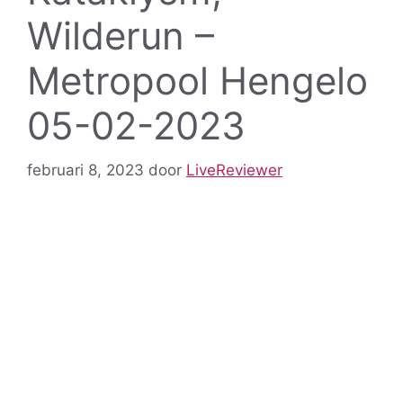
Wilderun –
Metropool Hengelo
05-02-2023
februari 8, 2023
door
LiveReviewer