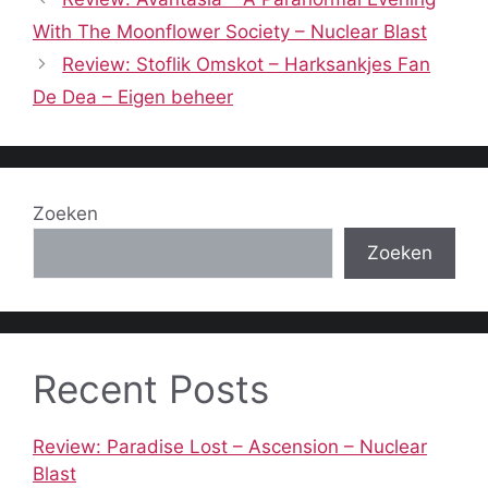
With The Moonflower Society – Nuclear Blast
Review: Stoflik Omskot – Harksankjes Fan
De Dea – Eigen beheer
Zoeken
Zoeken
Recent Posts
Review: Paradise Lost – Ascension – Nuclear
Blast