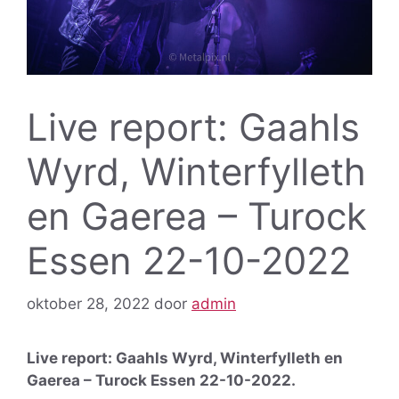
Live report: Gaahls
Wyrd, Winterfylleth
en Gaerea – Turock
Essen 22-10-2022
oktober 28, 2022
door
admin
Live report: Gaahls Wyrd, Winterfylleth en
Gaerea – Turock Essen 22-10-2022.