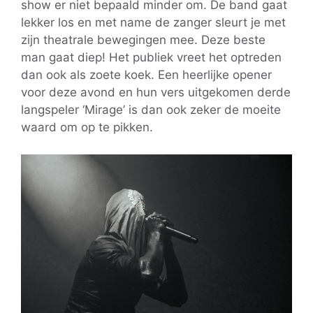
show er niet bepaald minder om. De band gaat
lekker los en met name de zanger sleurt je met
zijn theatrale bewegingen mee. Deze beste
man gaat diep! Het publiek vreet het optreden
dan ook als zoete koek. Een heerlijke opener
voor deze avond en hun vers uitgekomen derde
langspeler ‘Mirage’ is dan ook zeker de moeite
waard om op te pikken.