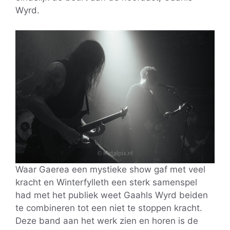
Wyrd.
Waar Gaerea een mystieke show gaf met veel
kracht en Winterfylleth een sterk samenspel
had met het publiek weet Gaahls Wyrd beiden
te combineren tot een niet te stoppen kracht.
Deze band aan het werk zien en horen is de