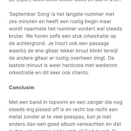
‘September Song’ is het langste nummer met
zes minuten en heeft een rustig begin maar
wordt naarmate het nummer vordert wel steeds
bruter. We horen zelfs een stuk orkestratie op
de achtergrond. Je hoort ook een passage
waarbij de ene gitaar lekker bruut klinkt terwijl
de andere gitaar er rustig overheen zingt. De
laatste minuut is weer hardcore met wederom
orkestratie en dit keer ook chants.
Conclusie:
Met een band in topvorm en een zanger die nog
steeds erg pissed off is en recht toe recht aan
metal zonder al te veel poespas, kun je niet
anders dan een goed album verwachten en dat