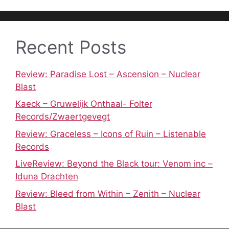
Recent Posts
Review: Paradise Lost – Ascension – Nuclear
Blast
Kaeck – Gruwelijk Onthaal- Folter
Records/Zwaertgevegt
Review: Graceless – Icons of Ruin – Listenable
Records
LiveReview: Beyond the Black tour: Venom inc –
Iduna Drachten
Review: Bleed from Within – Zenith – Nuclear
Blast