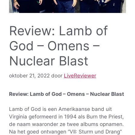
Review: Lamb of
God – Omens –
Nuclear Blast
oktober 21, 2022
door
LiveReviewer
Review: Lamb of God – Omens – Nuclear Blast
Lamb of God is een Amerikaanse band uit
Virginia geformeerd in 1994 als Burn the Priest,
de naam waaronder ze twee albums opnamen.
Na het goed ontvangen “VII: Sturm und Drang”