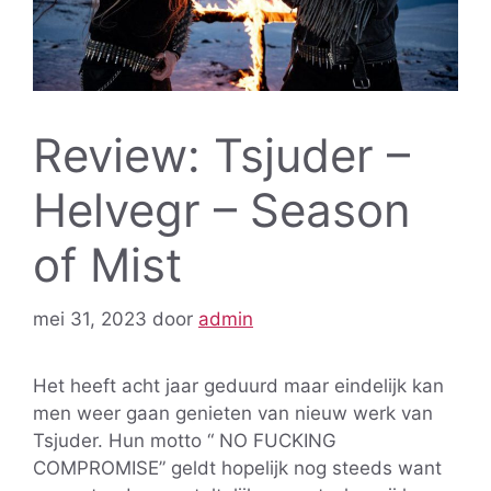
Review: Tsjuder –
Helvegr – Season
of Mist
mei 31, 2023
door
admin
Het heeft acht jaar geduurd maar eindelijk kan
men weer gaan genieten van nieuw werk van
Tsjuder. Hun motto “ NO FUCKING
COMPROMISE” geldt hopelijk nog steeds want