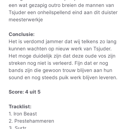
een wat gezapig outro breien de mannen van
Tsjuder een onheilspellend eind aan dit duister
meesterwerkje
Conclusie:
Het is verdomd jammer dat wij telkens zo lang
kunnen wachten op nieuw werk van Tsjuder.
Het moge duidelijk zijn dat deze oude vos zijn
streken nog niet is verleerd. Fijn dat er nog
bands zijn die gewoon trouw blijven aan hun
sound en nog steeds puik werk blijven leveren.
Score: 4 uit 5
Tracklist:
1. Iron Beast
2. Prestehammeren
3. Surtr