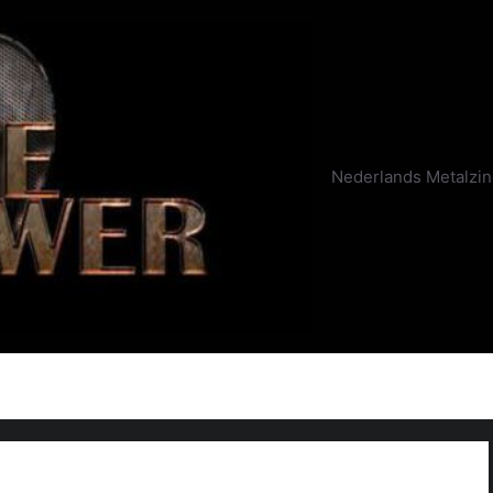
Nederlands Metalzi