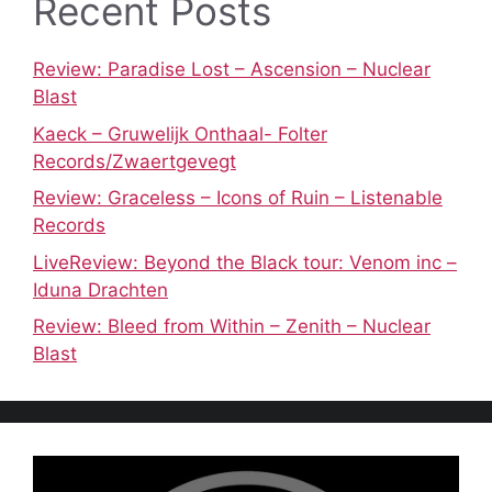
Recent Posts
Review: Paradise Lost – Ascension – Nuclear
Blast
Kaeck – Gruwelijk Onthaal- Folter
Records/Zwaertgevegt
Review: Graceless – Icons of Ruin – Listenable
Records
LiveReview: Beyond the Black tour: Venom inc –
Iduna Drachten
Review: Bleed from Within – Zenith – Nuclear
Blast