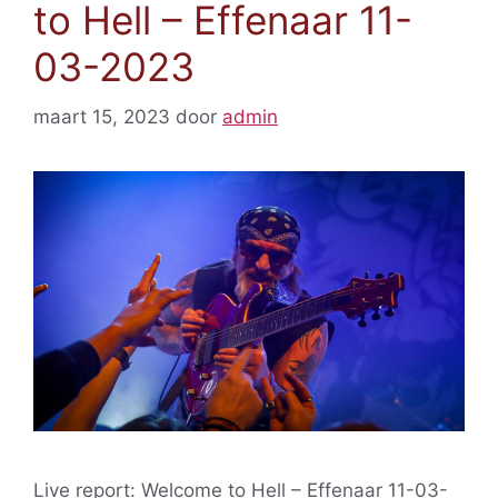
to Hell – Effenaar 11-
03-2023
maart 15, 2023
door
admin
Live report: Welcome to Hell – Effenaar 11-03-